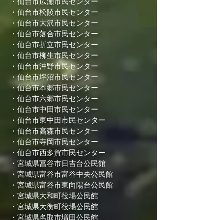
・仙台市広瀬市民センター
・仙台市松陵市民センター
・仙台市大沢市民センター
・仙台市落合市民センター
・仙台市折立市民センター
・仙台市柳生市民センター
・仙台市沖野市民センター
・仙台市坪沼市民センター
・仙台市本郷市民センター
・仙台市六郷市民センター
・仙台市中田市民センター
・仙台市東中田市民センター
・仙台市高森市民センター
・仙台市寺岡市民センター
・仙台市西多賀市民センター
・宮城県冨谷市日吉台公民館
・宮城県富谷市富谷中央公民館
・宮城県富谷市東向陽台公民館
・宮城県大和町役場公民館
・宮城県大衡町役場公民館
・宮城県名取市増田公民館