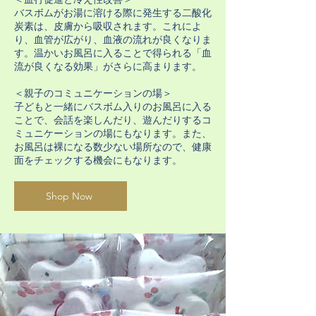
バスボムがお湯に溶ける際に発生する二酸化
炭素は、皮膚から吸収されます。これによ
り、血管が広がり、血液の流れが良くなりま
す。温かいお風呂に入ることで得られる「血
流が良くなる効果」がさらに高まります。
＜親子のコミュニケーションの場＞
子どもと一緒にバスボム入りのお風呂に入る
ことで、会話を楽しんだり、遊んだりするコ
ミュニケーションの場にもなります。また、
お風呂は裸になる数少ない場所なので、健康
面をチェックする機会にもなります。
Shop Now