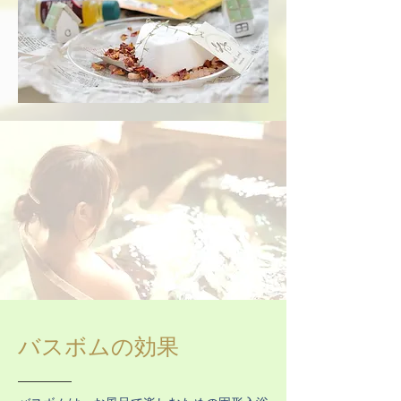
​バスボムの効果